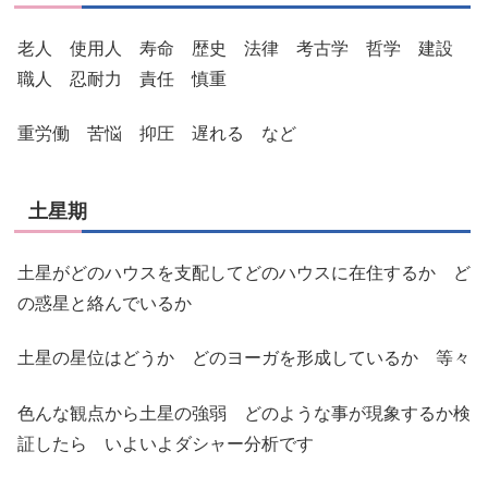
老人 使用人 寿命 歴史 法律 考古学 哲学 建設
職人 忍耐力 責任 慎重
重労働 苦悩 抑圧 遅れる など
土星期
土星がどのハウスを支配してどのハウスに在住するか ど
の惑星と絡んでいるか
土星の星位はどうか どのヨーガを形成しているか 等々
色んな観点から土星の強弱 どのような事が現象するか検
証したら いよいよダシャー分析です