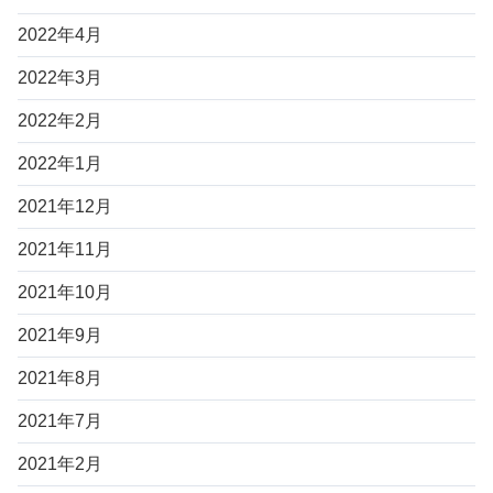
2022年4月
2022年3月
2022年2月
2022年1月
2021年12月
2021年11月
2021年10月
2021年9月
2021年8月
2021年7月
2021年2月