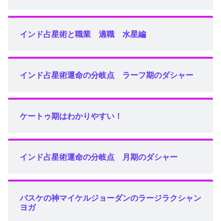
インド占星術と職業 適職 水星編
インド占星術運命の分岐点 ラーフ期のダシャー
ケートゥ期はわかりやすい！
インド占星術運命の分岐点 月期のダシャー
バスケの神マイケルジョーダンのラージラクシャン
ヨガ