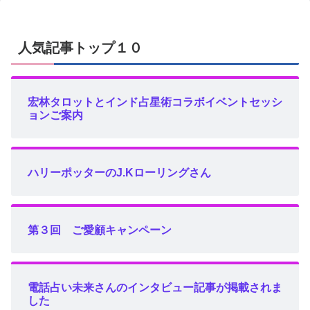
人気記事トップ１０
宏林タロットとインド占星術コラボイベントセッシ
ョンご案内
ハリーポッターのJ.Kローリングさん
第３回 ご愛顧キャンペーン
電話占い未来さんのインタビュー記事が掲載されま
した