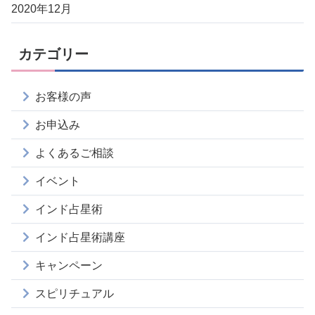
2020年12月
カテゴリー
お客様の声
お申込み
よくあるご相談
イベント
インド占星術
インド占星術講座
キャンペーン
スピリチュアル