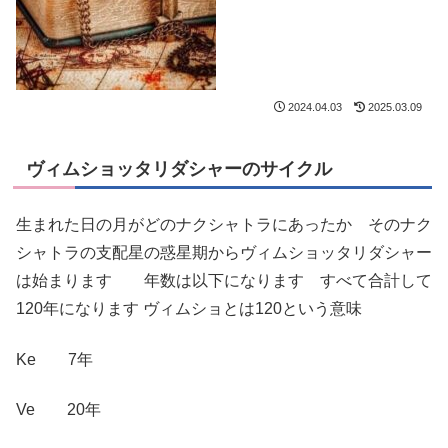
2024.04.03
2025.03.09
ヴィムショッタリダシャーのサイクル
生まれた日の月がどのナクシャトラにあったか そのナク
シャトラの支配星の惑星期からヴィムショッタリダシャー
は始まります 年数は以下になります すべて合計して
120年になります ヴィムショとは120という意味
Ke 7年
Ve 20年