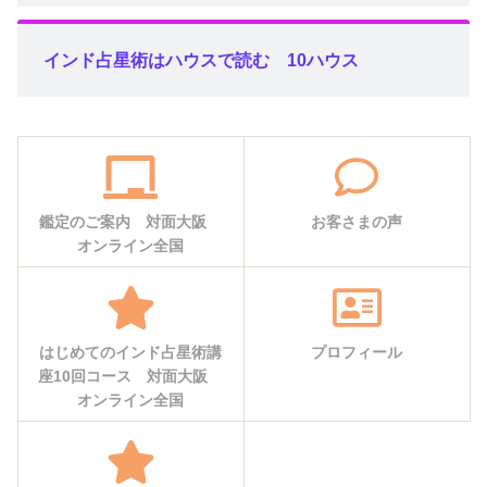
インド占星術はハウスで読む 10ハウス
鑑定のご案内 対面大阪
お客さまの声
オンライン全国
はじめてのインド占星術講
プロフィール
座10回コース 対面大阪
オンライン全国