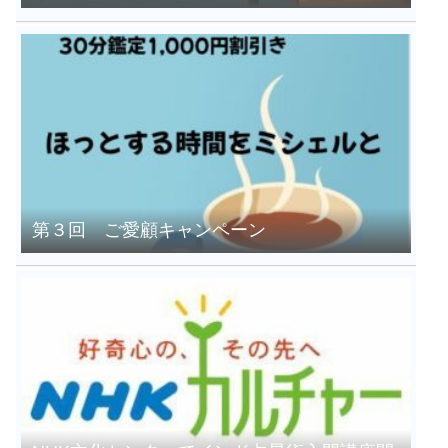
第３回 ご愛顧キャンペーン