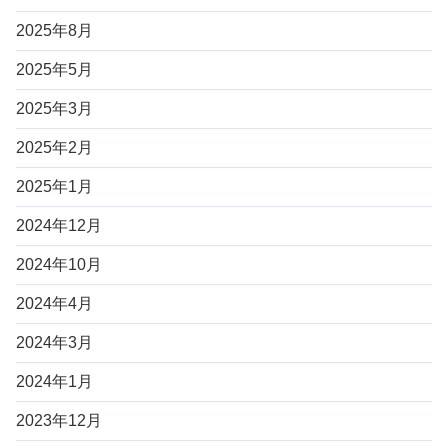
2025年8月
2025年5月
2025年3月
2025年2月
2025年1月
2024年12月
2024年10月
2024年4月
2024年3月
2024年1月
2023年12月