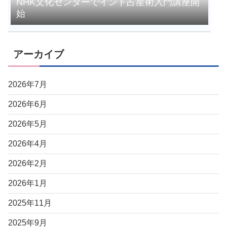
NHK文化センターでインド占星術入門講座開
始
アーカイブ
2026年7月
2026年6月
2026年5月
2026年4月
2026年2月
2026年1月
2025年11月
2025年9月