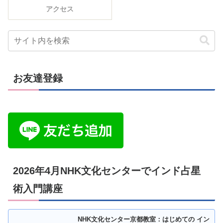
アクセス
お友達登録
2026年4月NHK文化センターでインド占星
術入門講座
NHK文化センター京都教室：はじめての イン