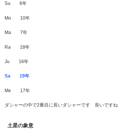
Su 6年
Mo 10年
Ma 7年
Ra 18年
Ju 16年
Sa 19年
Me 17年
ダシャーの中で2番目に長いダシャーです 長いですね
土星の象意