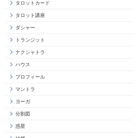
タロットカード
タロット講座
ダシャー
トランジット
ナクシャトラ
ハウス
プロフィール
マントラ
ヨーガ
分割図
惑星