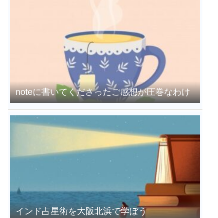
noteに書いてくださったご感想が圧巻なわけ
インド占星術を大阪北浜で学ぼう