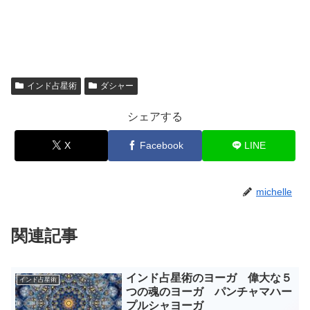
インド占星術
ダシャー
シェアする
X
Facebook
LINE
michelle
関連記事
インド占星術のヨーガ 偉大な５
インド占星術
つの魂のヨーガ パンチャマハー
プルシャヨーガ