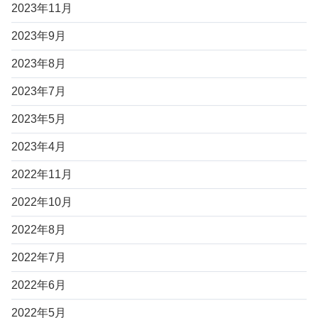
2023年11月
2023年9月
2023年8月
2023年7月
2023年5月
2023年4月
2022年11月
2022年10月
2022年8月
2022年7月
2022年6月
2022年5月