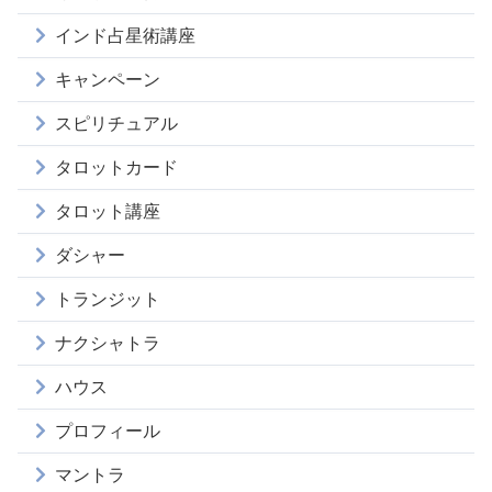
インド占星術講座
キャンペーン
スピリチュアル
タロットカード
タロット講座
ダシャー
トランジット
ナクシャトラ
ハウス
プロフィール
マントラ