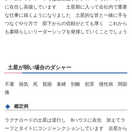
に在住し高揚しています 土星期に入って会社内で重要
な仕事に就くようになりました 土星的な皆と一緒に手を
つなぐやり方で 部下からの信頼がとても厚く これから
も素晴らしいリーダーシップを発揮していくことでしょう
土星が弱い場合のダシャー
不運 病気 死 貧困 束縛 別離 犯罪 慢性病 関節
痛
鑑定例
ラグナロードの土星は逆行し 8ハウスに在住 加えてラ
ーフとタイトにコンジャンクションしています 吉星から