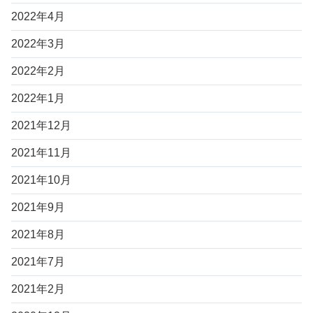
2022年4月
2022年3月
2022年2月
2022年1月
2021年12月
2021年11月
2021年10月
2021年9月
2021年8月
2021年7月
2021年2月