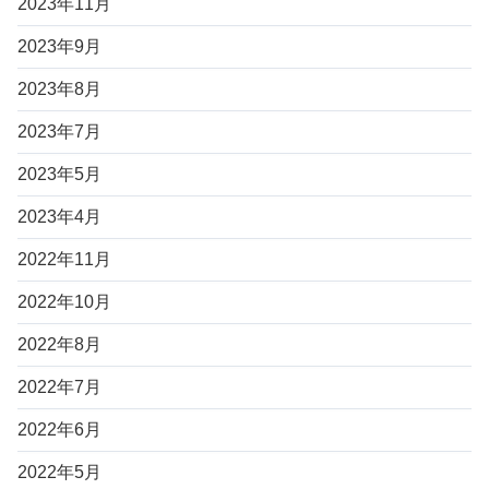
2023年11月
2023年9月
2023年8月
2023年7月
2023年5月
2023年4月
2022年11月
2022年10月
2022年8月
2022年7月
2022年6月
2022年5月