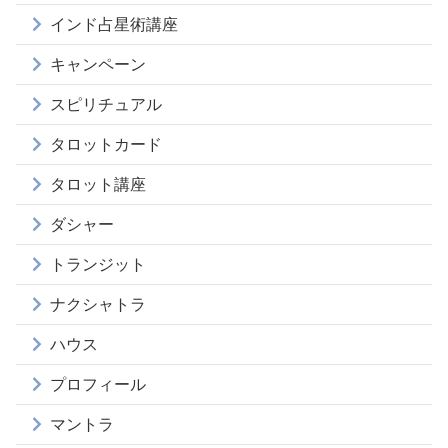
インド占星術講座
キャンペーン
スピリチュアル
タロットカード
タロット講座
ダシャー
トランジット
ナクシャトラ
ハウス
プロフィール
マントラ