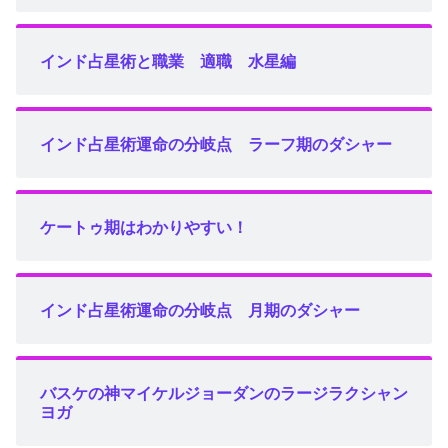
インド占星術と職業 適職 水星編
インド占星術運命の分岐点 ラーフ期のダシャー
ケートゥ期はわかりやすい！
インド占星術運命の分岐点 月期のダシャー
バスケの神マイケルジョーダンのラージラクシャン
ヨガ