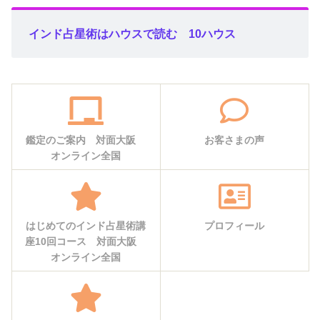
インド占星術はハウスで読む 10ハウス
鑑定のご案内 対面大阪
お客さまの声
オンライン全国
はじめてのインド占星術講
プロフィール
座10回コース 対面大阪
オンライン全国