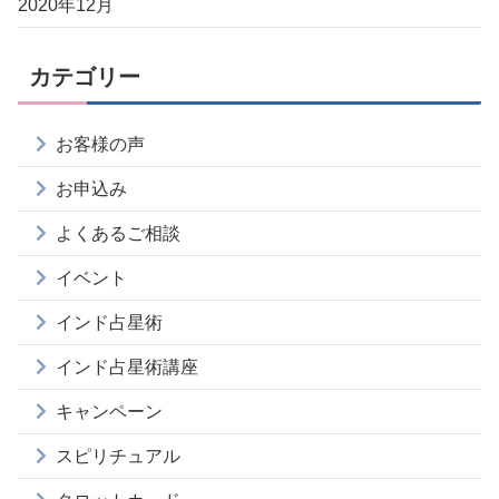
2020年12月
カテゴリー
お客様の声
お申込み
よくあるご相談
イベント
インド占星術
インド占星術講座
キャンペーン
スピリチュアル