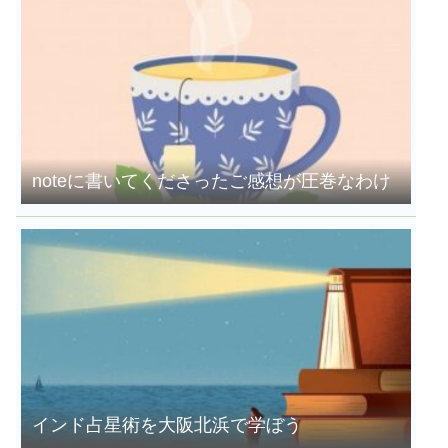
noteに書いてくださったご感想が圧巻なわけ
インド占星術を大阪北浜で学ぼう