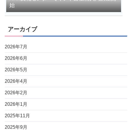
始
アーカイブ
2026年7月
2026年6月
2026年5月
2026年4月
2026年2月
2026年1月
2025年11月
2025年9月