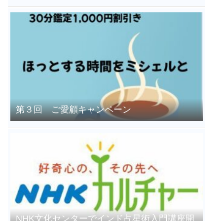
第３回 ご愛顧キャンペーン
NHK文化センターでインド占星術入門講座開