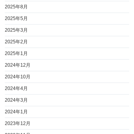
2025年8月
2025年5月
2025年3月
2025年2月
2025年1月
2024年12月
2024年10月
2024年4月
2024年3月
2024年1月
2023年12月