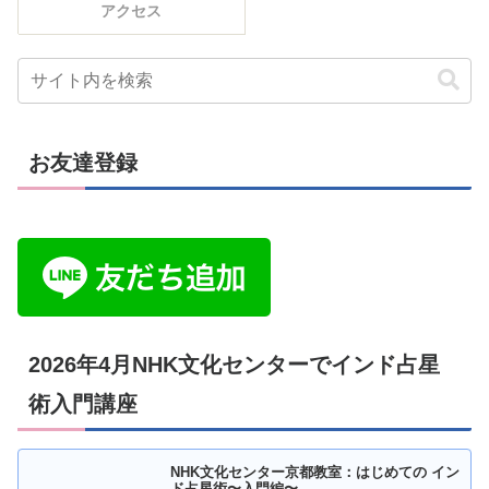
アクセス
お友達登録
2026年4月NHK文化センターでインド占星
術入門講座
NHK文化センター京都教室：はじめての イン
ド占星術〜入門編〜