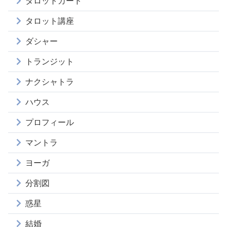
タロットカード
タロット講座
ダシャー
トランジット
ナクシャトラ
ハウス
プロフィール
マントラ
ヨーガ
分割図
惑星
結婚