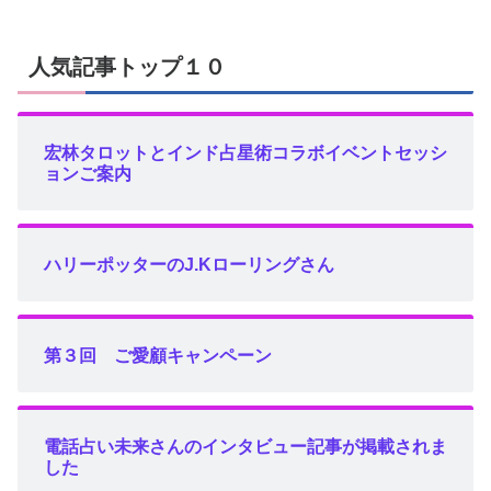
人気記事トップ１０
宏林タロットとインド占星術コラボイベントセッシ
ョンご案内
ハリーポッターのJ.Kローリングさん
第３回 ご愛顧キャンペーン
電話占い未来さんのインタビュー記事が掲載されま
した