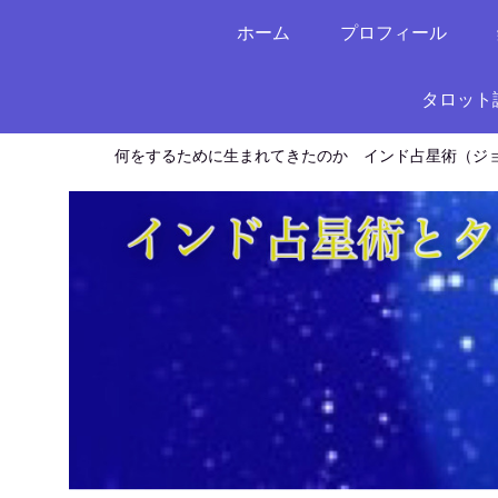
ホーム
プロフィール
タロット
何をするために生まれてきたのか インド占星術（ジ