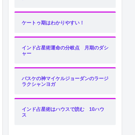
ケートゥ期はわかりやすい！
インド占星術運命の分岐点 月期のダシ
ャー
バスケの神マイケルジョーダンのラージ
ラクシャンヨガ
インド占星術はハウスで読む 10ハウ
ス