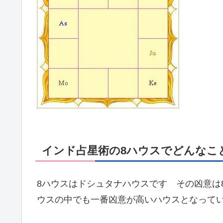
インド占星術の8ハウスでどんなこ
8ハウスはドシュタナハウスです その凶意は
ウスの中でも一番凶意が高いハウスとなって