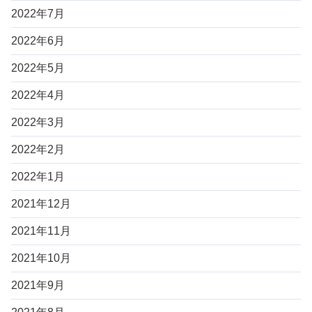
2022年7月
2022年6月
2022年5月
2022年4月
2022年3月
2022年2月
2022年1月
2021年12月
2021年11月
2021年10月
2021年9月