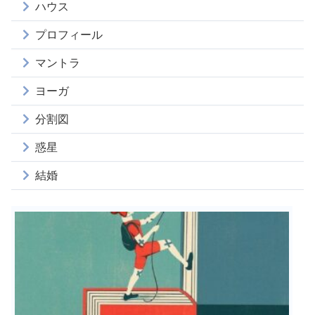
ハウス
プロフィール
マントラ
ヨーガ
分割図
惑星
結婚