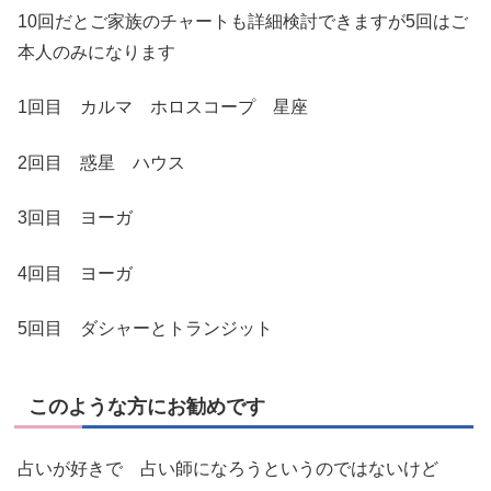
10回だとご家族のチャートも詳細検討できますが5回はご
本人のみになります
1回目 カルマ ホロスコープ 星座
2回目 惑星 ハウス
3回目 ヨーガ
4回目 ヨーガ
5回目 ダシャーとトランジット
このような方にお勧めです
占いが好きで 占い師になろうというのではないけど