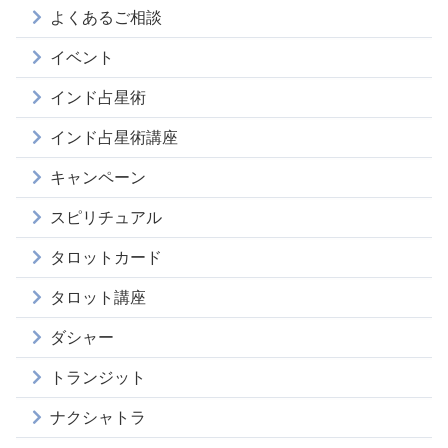
よくあるご相談
イベント
インド占星術
インド占星術講座
キャンペーン
スピリチュアル
タロットカード
タロット講座
ダシャー
トランジット
ナクシャトラ