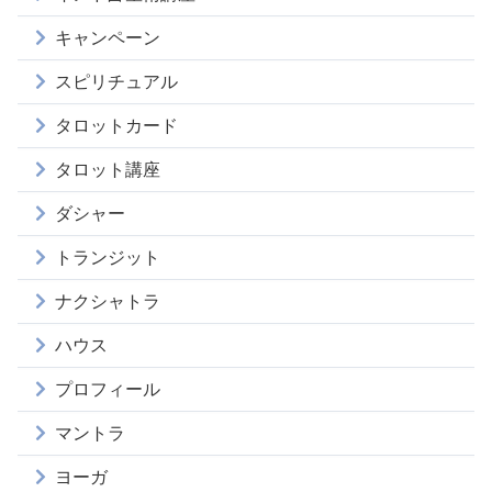
キャンペーン
スピリチュアル
タロットカード
タロット講座
ダシャー
トランジット
ナクシャトラ
ハウス
プロフィール
マントラ
ヨーガ