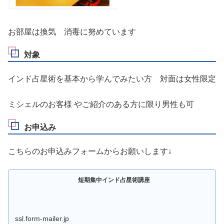
お部屋は換気 消毒に努めています
対象
インド占星術を基本から学んでみたい方 対面は女性限定
ミシェルのお客様 やご紹介のある方に限り男性も可
お申込み
こちらのお申込みフォームからお願いします↓
短期集中インド占星術講座
ssl.form-mailer.jp