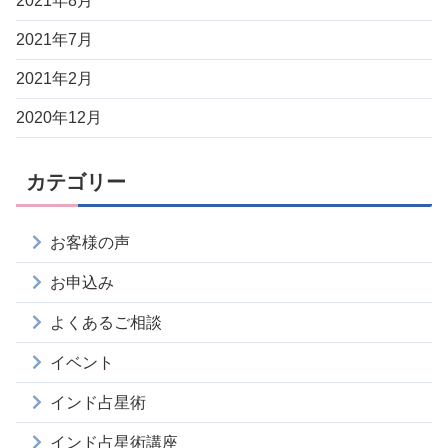
2021年8月
2021年7月
2021年2月
2020年12月
カテゴリー
お客様の声
お申込み
よくあるご相談
イベント
インド占星術
インド占星術講座