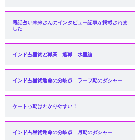
電話占い未来さんのインタビュー記事が掲載されま
した
インド占星術と職業 適職 水星編
インド占星術運命の分岐点 ラーフ期のダシャー
ケートゥ期はわかりやすい！
インド占星術運命の分岐点 月期のダシャー