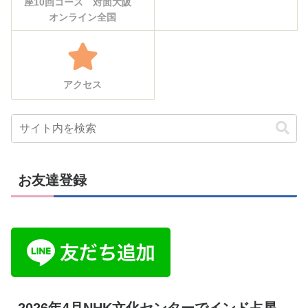
座10回コース 対面大阪
オンライン全国
アクセス
お友達登録
2026年4月NHK文化センターでインド占星