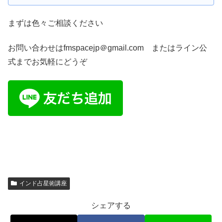
まずは色々ご相談ください
お問い合わせはfmspacejp＠gmail.com またはライン公
式までお気軽にどうぞ
インド占星術講座
シェアする