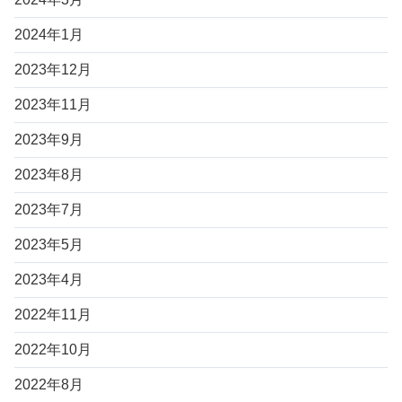
2024年1月
2023年12月
2023年11月
2023年9月
2023年8月
2023年7月
2023年5月
2023年4月
2022年11月
2022年10月
2022年8月