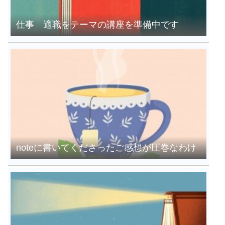
仕事 適職をテーマの講座を準備中です
noteに書いてくださったご感想が圧巻なわけ