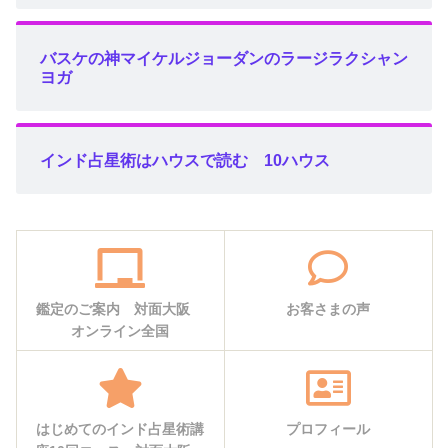
バスケの神マイケルジョーダンのラージラクシャン
ヨガ
インド占星術はハウスで読む 10ハウス
鑑定のご案内 対面大阪
お客さまの声
オンライン全国
はじめてのインド占星術講
プロフィール