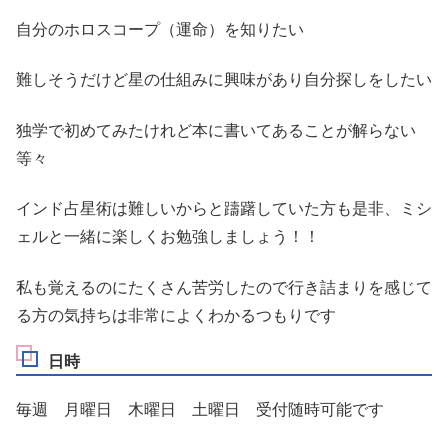
自分のホロスコープ（運命）を知りたい
難しそうだけど星の仕組みに興味があり自分探しをしたい
独学で初めてみたけれど本に書いてあることが解らない
等々
インド占星術は難しいからと躊躇していた方も是非、ミシ
ェルと一緒に楽しくお勉強しましょう！！
私も覚えるのにたくさん苦労したので行き詰まりを感じて
る方の気持ちは非常によくわかるつもりです
日時
毎週 月曜日 木曜日 土曜日 受付随時可能です