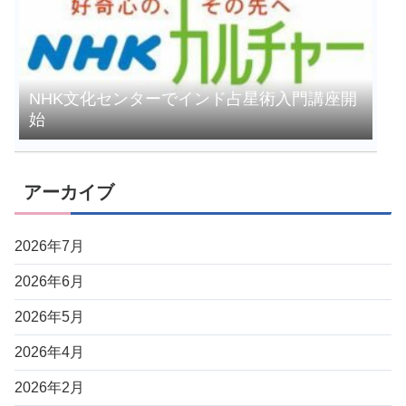
NHK文化センターでインド占星術入門講座開
始
アーカイブ
2026年7月
2026年6月
2026年5月
2026年4月
2026年2月