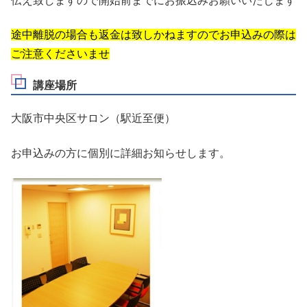
伝え致しますので開始前までにお振込みお願いいたします
途中離脱の場合も返金は致しかねますので
お申込みの際は
ご注意くださいませ
講座場所
大阪市中央区サロン（駅近至便）
お申込みの方に個別に詳細お知らせします。