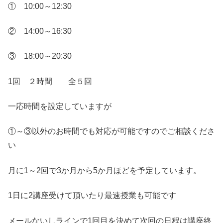
① 10:00～12:30
② 14:00～16:30
③ 18:00～20:30
1回 ２時間 全５回
一応時間を設定していますが
①～③以外のお時間でも対応が可能ですのでご相談くださ
い
月に1～2回で3か月から5か月ほどを予定しています。
1日に2講座受けて頂いたり最速授業も可能です
メールないしラインで1回目を決めて次回の日程は講座終