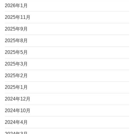
2026年1月
2025年11月
2025年9月
2025年8月
2025年5月
2025年3月
2025年2月
2025年1月
2024年12月
2024年10月
2024年4月
2024年3月