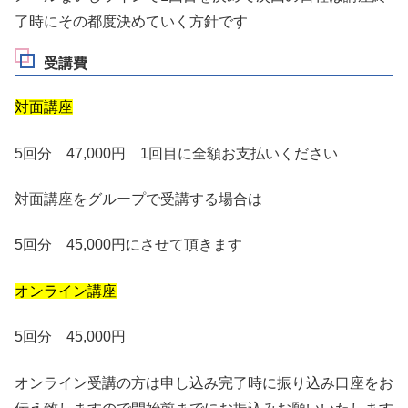
了時にその都度決めていく方針です
受講費
対面講座
5回分 47,000円 1回目に全額お支払いください
対面講座をグループで受講する場合は
5回分 45,000円にさせて頂きます
オンライン講座
5回分 45,000円
オンライン受講の方は申し込み完了時に振り込み口座をお