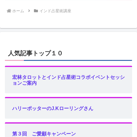
ホーム
インド占星術講座
人気記事トップ１０
宏林タロットとインド占星術コラボイベントセッシ
ョンご案内
ハリーポッターのJ.Kローリングさん
第３回 ご愛顧キャンペーン