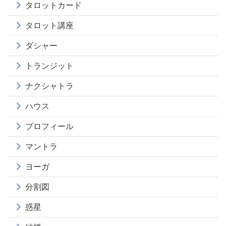
タロットカード
タロット講座
ダシャー
トランジット
ナクシャトラ
ハウス
プロフィール
マントラ
ヨーガ
分割図
惑星