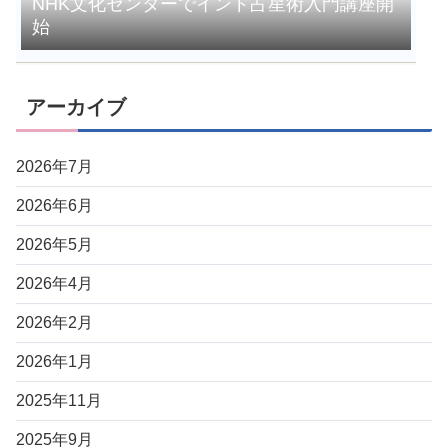
NHK文化センターでインド占星術入門講座開
始
アーカイブ
2026年7月
2026年6月
2026年5月
2026年4月
2026年2月
2026年1月
2025年11月
2025年9月