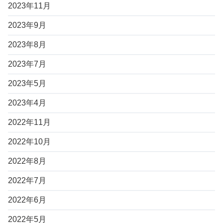
2023年11月
2023年9月
2023年8月
2023年7月
2023年5月
2023年4月
2022年11月
2022年10月
2022年8月
2022年7月
2022年6月
2022年5月