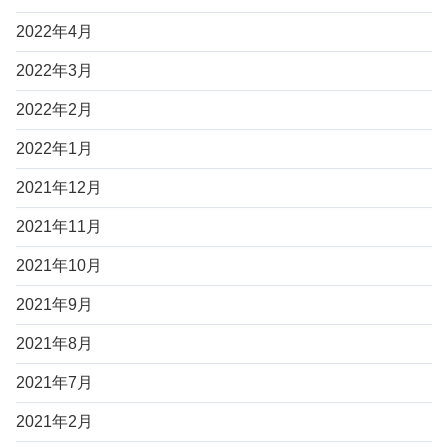
2022年4月
2022年3月
2022年2月
2022年1月
2021年12月
2021年11月
2021年10月
2021年9月
2021年8月
2021年7月
2021年2月