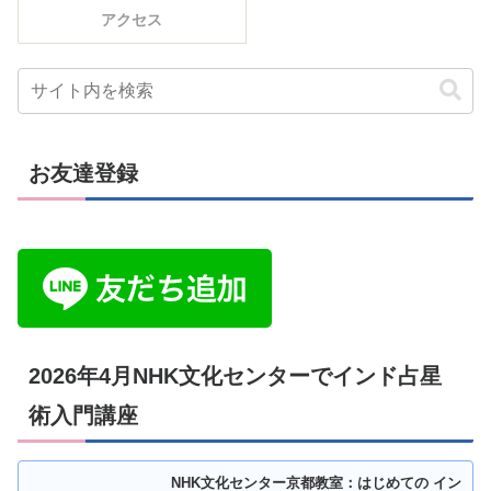
アクセス
お友達登録
2026年4月NHK文化センターでインド占星
術入門講座
NHK文化センター京都教室：はじめての イン