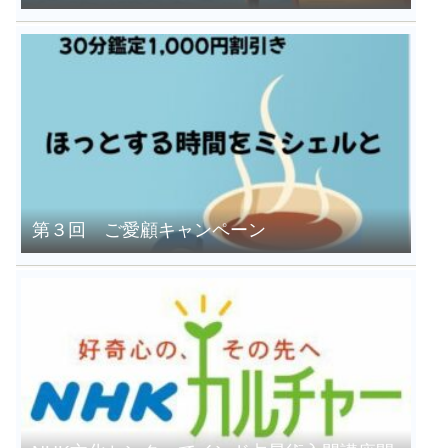
第３回 ご愛顧キャンペーン