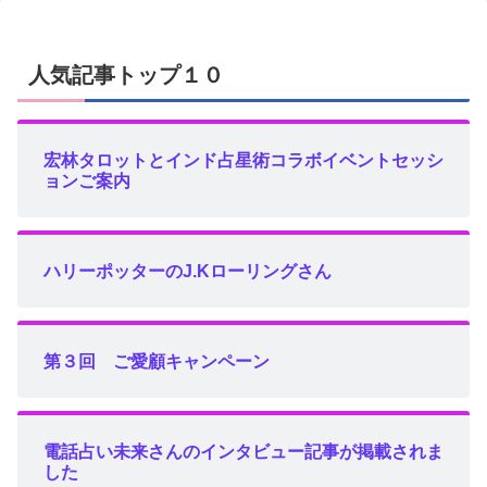
人気記事トップ１０
宏林タロットとインド占星術コラボイベントセッシ
ョンご案内
ハリーポッターのJ.Kローリングさん
第３回 ご愛顧キャンペーン
電話占い未来さんのインタビュー記事が掲載されま
した