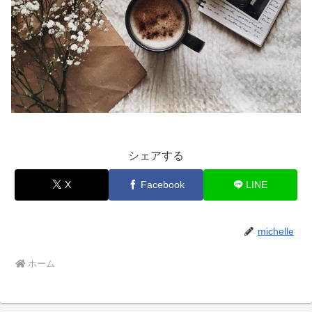
シェアする
X
Facebook
LINE
michelle
ホーム