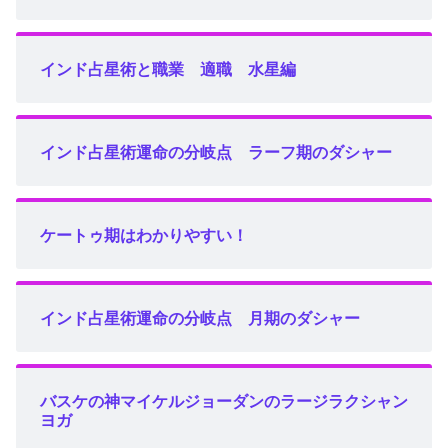
インド占星術と職業 適職 水星編
インド占星術運命の分岐点 ラーフ期のダシャー
ケートゥ期はわかりやすい！
インド占星術運命の分岐点 月期のダシャー
バスケの神マイケルジョーダンのラージラクシャン
ヨガ