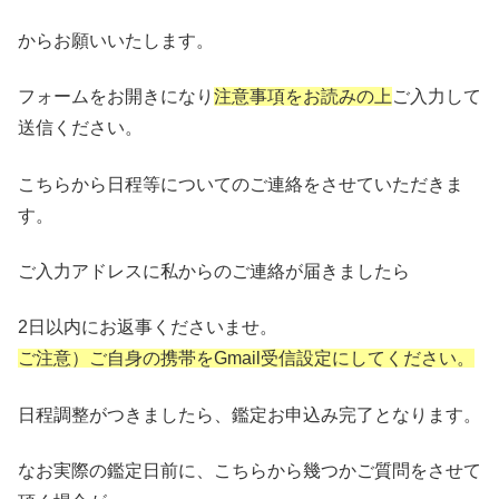
からお願いいたします。
フォームをお開きになり
注意事項をお読みの上
ご入力して
送信ください。
こちらから日程等についてのご連絡をさせていただきま
す。
ご入力アドレスに私からのご連絡が届きましたら
2日以内にお返事くださいませ。
ご注意）ご自身の携帯をGmail受信設定にしてください。
日程調整がつきましたら、鑑定お申込み完了となります。
なお実際の鑑定日前に、こちらから幾つかご質問をさせて