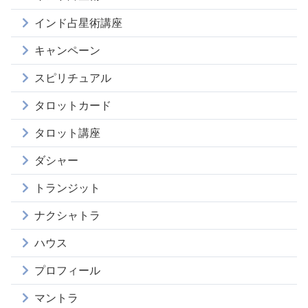
インド占星術講座
キャンペーン
スピリチュアル
タロットカード
タロット講座
ダシャー
トランジット
ナクシャトラ
ハウス
プロフィール
マントラ