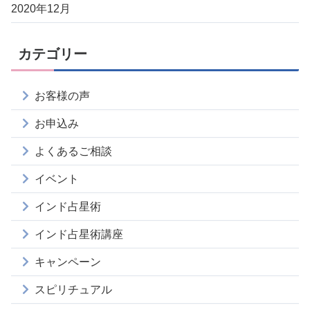
2020年12月
カテゴリー
お客様の声
お申込み
よくあるご相談
イベント
インド占星術
インド占星術講座
キャンペーン
スピリチュアル