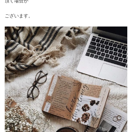
頂く場合が
ございます。