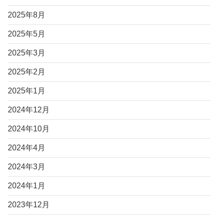
2025年8月
2025年5月
2025年3月
2025年2月
2025年1月
2024年12月
2024年10月
2024年4月
2024年3月
2024年1月
2023年12月