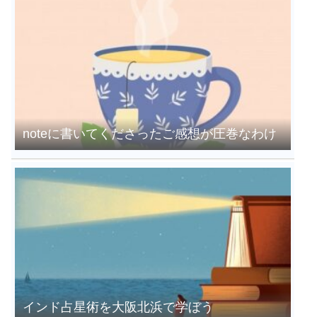
noteに書いてくださったご感想が圧巻なわけ
インド占星術を大阪北浜で学ぼう