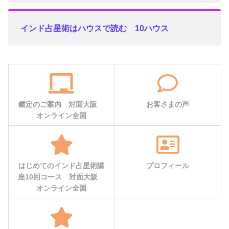
インド占星術はハウスで読む 10ハウス
鑑定のご案内 対面大阪
お客さまの声
オンライン全国
はじめてのインド占星術講
プロフィール
座10回コース 対面大阪
オンライン全国