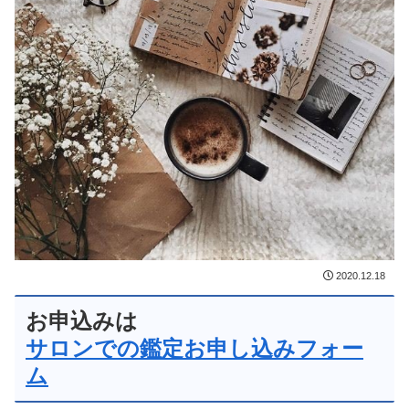
2020.12.18
お申込みは
サロンでの鑑定お申し込みフォー
ム